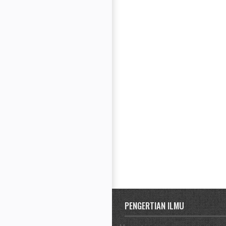
PENGERTIAN ILMU