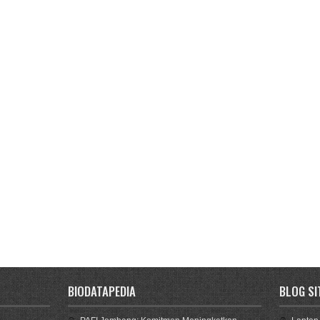
BIODATAPEDIA
BLOG SI