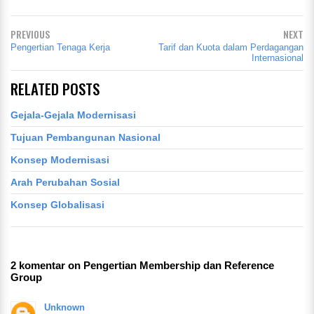
PREVIOUS
NEXT
Pengertian Tenaga Kerja
Tarif dan Kuota dalam Perdagangan
Internasional
RELATED POSTS
Gejala-Gejala Modernisasi
Tujuan Pembangunan Nasional
Konsep Modernisasi
Arah Perubahan Sosial
Konsep Globalisasi
2 komentar on Pengertian Membership dan Reference
Group
Unknown