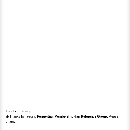
Labels:
sosiologi
Thanks for reading
Pengertian Membership dan Reference Group
. Please
share...!