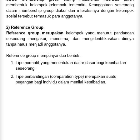
membentuk kelompok-kelompok tersendiri. Keanggotaan seseorang
dalam membership group diukur dari interaksinya dengan kelompok
sosial tersebut termasuk para anggotanya.
2) Reference Group
Reference group merupakan
kelompok yang menurut pandangan
seseorang mengakui, menerima, dan mengidentifikasikan dirinya
tanpa harus menjadi anggotanya.
Reference group mempunyai dua bentuk.
Tipe normatif yang menentukan dasar-dasar bagi kepribadian
seseorang;
Tipe perbandingan (comparation type) merupakan suatu
pegangan bagi individu dalam menilai kepribadian.