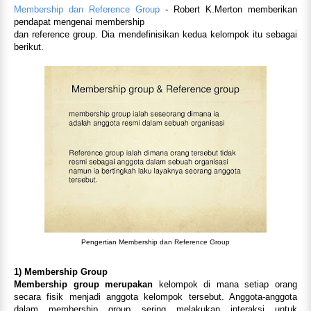
Membership dan Reference Group
- Robert K.Merton memberikan
pendapat mengenai membership
dan reference group. Dia mendefinisikan kedua kelompok itu sebagai
berikut.
Pengertian Membership dan Reference Group
1) Membership Group
Membership group merupakan
kelompok di mana setiap orang
secara fisik menjadi anggota kelompok tersebut. Anggota-anggota
dalam membership group sering melakukan interaksi untuk