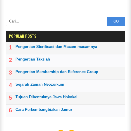
GO
POPULAR POSTS
Pengertian Sterilisasi dan Macam-macamnya
Pengertian Takziah
Pengertian Membership dan Reference Group
Sejarah Zaman Neozoikum
Tujuan Dibentuknya Jawa Hokokai
Cara Perkembangbiakan Jamur