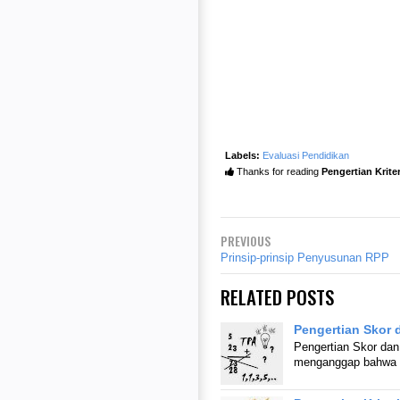
Labels:
Evaluasi Pendidikan
Thanks for reading
Pengertian Krite
PREVIOUS
Prinsip-prinsip Penyusunan RPP
RELATED POSTS
Pengertian Skor 
Pengertian Skor dan
menganggap bahwa s