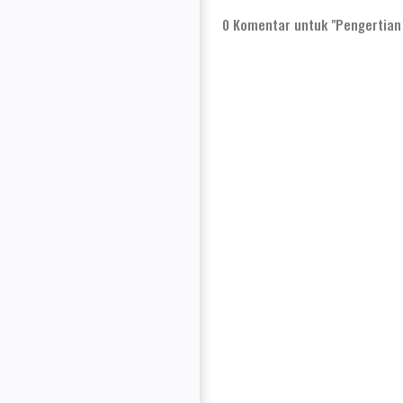
0
Komentar untuk "Pengertian d