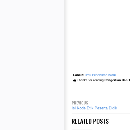
Labels:
Ilmu Pendidikan Islam
Thanks for reading
Pengertian dan T
PREVIOUS
Isi Kode Etik Peserta Didik
RELATED POSTS