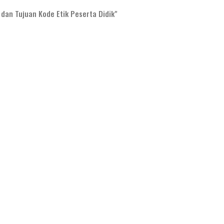
an Tujuan Kode Etik Peserta Didik"