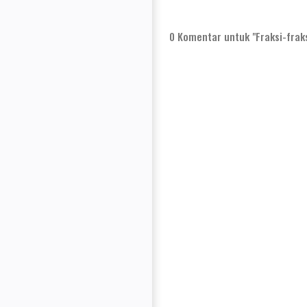
0
Komentar untuk "Fraksi-frak