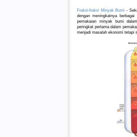
Fraksi-fraksi Minyak Bumi
- Seka
dengan meningkatnya berbagai 
pemakaian minyak bumi dalam 
peringkat pertama dalam pemakai
menjadi masalah ekonomi tetapi 