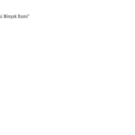
si Minyak Bumi"