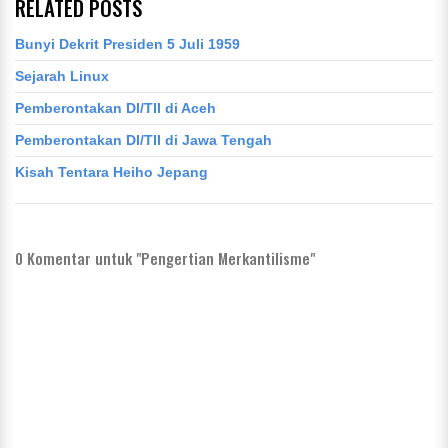
RELATED POSTS
Bunyi Dekrit Presiden 5 Juli 1959
Sejarah Linux
Pemberontakan DI/TII di Aceh
Pemberontakan DI/TII di Jawa Tengah
Kisah Tentara Heiho Jepang
0
Komentar untuk "Pengertian Merkantilisme"