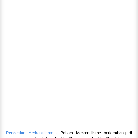
Pengertian Merkantilisme
- Paham Merkantilisme berkembang di