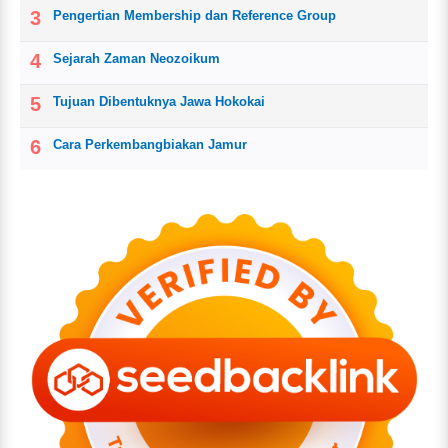
Pengertian Membership dan Reference Group
Sejarah Zaman Neozoikum
Tujuan Dibentuknya Jawa Hokokai
Cara Perkembangbiakan Jamur