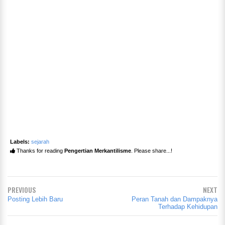
Labels:
sejarah
Thanks for reading
Pengertian Merkantilisme
. Please share...!
PREVIOUS
NEXT
Posting Lebih Baru
Peran Tanah dan Dampaknya
Terhadap Kehidupan