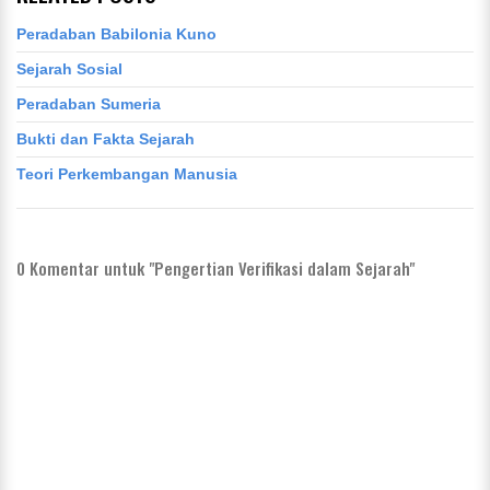
Peradaban Babilonia Kuno
Sejarah Sosial
Peradaban Sumeria
Bukti dan Fakta Sejarah
Teori Perkembangan Manusia
0
Komentar untuk "Pengertian Verifikasi dalam Sejarah"