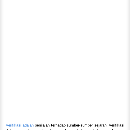
Verifikasi adalah
penilaian terhadap sumber-sumber sejarah. Verifikasi