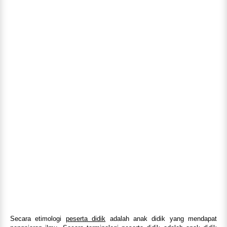
Secara etimologi
peserta didik
adalah anak didik yang mendapat