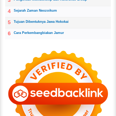
Sejarah Zaman Neozoikum
Tujuan Dibentuknya Jawa Hokokai
Cara Perkembangbiakan Jamur