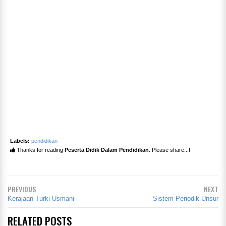
Labels:
pendidikan
Thanks for reading
Peserta Didik Dalam Pendidikan
. Please share...!
PREVIOUS
NEXT
Kerajaan Turki Usmani
Sistem Periodik Unsur
RELATED POSTS