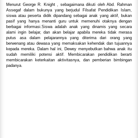
Menurut George R. Knight , sebagaimana dikuti oleh Abd. Rahman
Assegaf dalam bukunya yang berjudul Filsafat Pendidikan Islam,
siswa atau peserta didik dipandang sebagai anak yang aktif, bukan
pasif yang hanya menanti guru untuk memenuhi otaknya dengan
berbagai informasi.Siswa adalah anak yang dinamis yang secara
alami ingin belajar, dan akan belajar apabila mereka tidak merasa
putus asa dalam pelajarannya yang diterima dari orang yang
berwenang atau dewasa yang memaksakan kehendak dan tujuannya
kepada mereka. Dalam hal ini, Dewey menyebutkan bahwa anak itu
sudah memiliki potensi aktif. Membicarakan pendidikan berarti
membicarakan keterkaitan aktivitasnya, dan pemberian bimbingan
padanya.