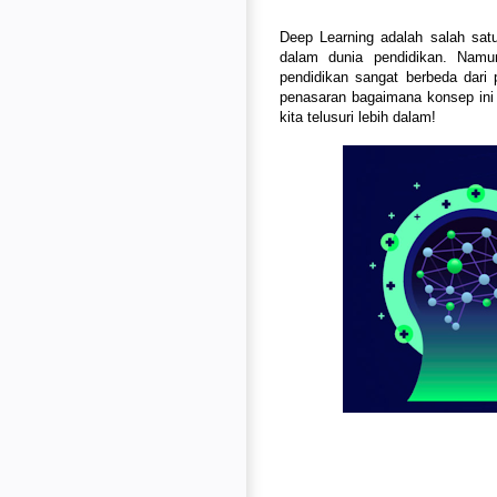
Deep Learning adalah salah sat
dalam dunia pendidikan. Nam
pendidikan sangat berbeda dari p
penasaran bagaimana konsep ini 
kita telusuri lebih dalam!