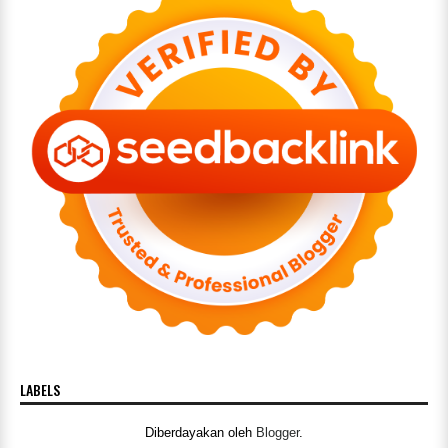
LABELS
Diberdayakan oleh
Blogger
.