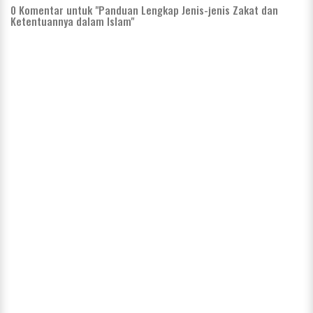
0
Komentar untuk "Panduan Lengkap Jenis-jenis Zakat dan
Ketentuannya dalam Islam"