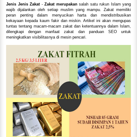
Jenis Jenis Zakat
-
Zakat merupakan
salah satu rukun Islam yang
wajib dijalankan oleh setiap muslim yang mampu. Zakat memiliki
peran penting dalam menyucikan harta dan mendistribusikan
kekayaan kepada kaum fakir dan miskin. Artikel ini akan mengupas
tuntas tentang macam-macam zakat dan ketentuannya dalam Islam,
dilengkapi dengan manfaat zakat dan panduan SEO untuk
meningkatkan visibilitasnya di mesin pencari.