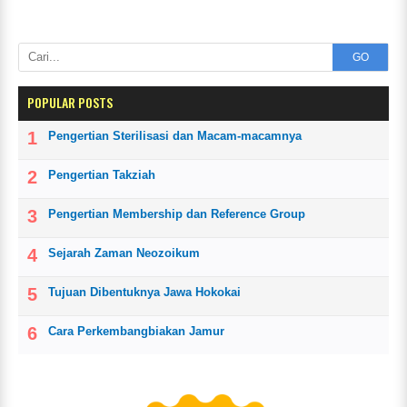
GO
POPULAR POSTS
Pengertian Sterilisasi dan Macam-macamnya
Pengertian Takziah
Pengertian Membership dan Reference Group
Sejarah Zaman Neozoikum
Tujuan Dibentuknya Jawa Hokokai
Cara Perkembangbiakan Jamur