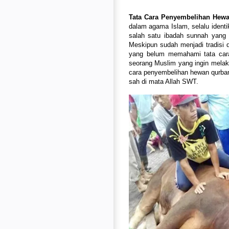
Tata Cara Penyembelihan Hew
dalam agama Islam, selalu ident
salah satu ibadah sunnah yang 
Meskipun sudah menjadi tradisi 
yang belum memahami tata car
seorang Muslim yang ingin melak
cara penyembelihan hewan qurban
sah di mata Allah SWT.