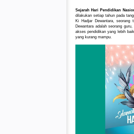
Sejarah Hari Pendidikan Nasio
dilakukan setiap tahun pada tang
Ki Hadjar Dewantara, seorang t
Dewantara adalah seorang guru, 
akses pendidikan yang lebih bai
yang kurang mampu.