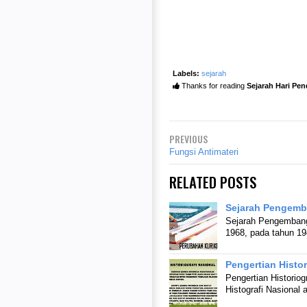
Labels:
sejarah
Thanks for reading
Sejarah Hari Pen
PREVIOUS
Fungsi Antimateri
RELATED POSTS
Sejarah Pengemb
Sejarah Pengembang
1968, pada tahun 19
Pengertian Histor
Pengertian Historiog
Histografi Nasional 