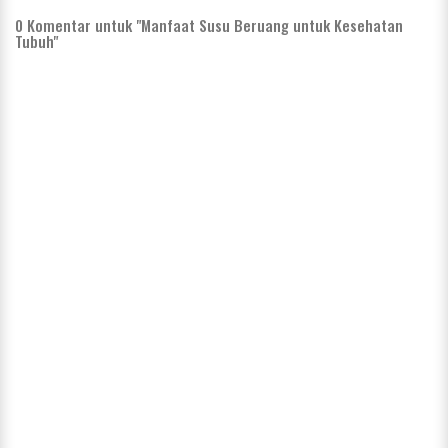
0
Komentar untuk "Manfaat Susu Beruang untuk Kesehatan
Tubuh"