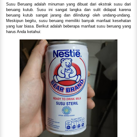
Susu Beruang adalah minuman yang dibuat dari ekstrak susu dari
beruang kutub. Susu ini sangat langka dan sulit didapat karena
beruang kutub sangat jarang dan dilindungi oleh undang-undang.
Meskipun begitu, susu beruang memiliki banyak manfaat kesehatan
yang luar biasa. Berikut adalah beberapa manfaat susu beruang yang
harus Anda ketahui: