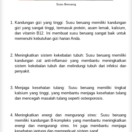
Susu Beruang
Kandungan gizi yang tinggi: Susu beruang memiliki kandungan
gizi yang sangat tinggi, termasuk protein, asam lemak, kalsium,
dan vitamin B12. Ini membuat susu beruang sangat baik untuk
memenuhi kebutuhan gizi harian Anda.
Meningkatkan sistem kekebalan tubuh: Susu beruang memiliki
kandungan zat anti-inflamasi yang membantu meningkatkan
sistem kekebalan tubuh dan melindungi tubuh dari infeksi dan
penyakit.
Menjaga kesehatan tulang: Susu beruang memiliki tingkat
kalsium yang tinggi, yang membantu menjaga kesehatan tulang
dan mencegah masalah tulang seperti osteoporosis.
Meningkatkan energi dan mengurangi stres: Susu beruang
memiliki kandungan B-kompleks yang membantu meningkatkan
energi dan mengurangi stres. Ini juga membantu menjaga
kesehatan jantung dan memperkuat sistem saraf.