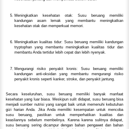
Meningkatkan kesehatan otak: Susu beruang memiliki
kandungan asam lemak yang membantu meningkatkan
kesehatan otak dan memperkuat memori.
Meningkatkan kualitas tidur: Susu beruang memiliki kandungan
tryptophan yang membantu meningkatkan kualitas tidur dan
membantu Anda tertidur lebih cepat dan lebih nyenyak.
Mengurangi risiko penyakit kronis: Susu beruang memiliki
kandungan anti-oksidan yang membantu mengurangi risiko
penyakit kronis seperti kanker, stroke, dan penyakit jantung.
Secara keseluruhan, susu beruang memiliki banyak manfaat
kesehatan yang luar biasa. Meskipun sulit didapat, susu beruang bisa
menjadi sumber nutrisi yang sangat baik untuk memenuhi kebutuhan
gizi harian Anda. Jika Anda memiliki kesempatan untuk mencoba
susu beruang, pastikan untuk memperhatikan kualitas dan
keasliannya sebelum membelinya. Karena karena sulitnya didapat,
susu beruang sering dicampur dengan bahan pengawet dan bahan