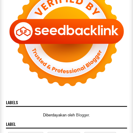
LABELS
Diberdayakan oleh
Blogger
.
LABEL