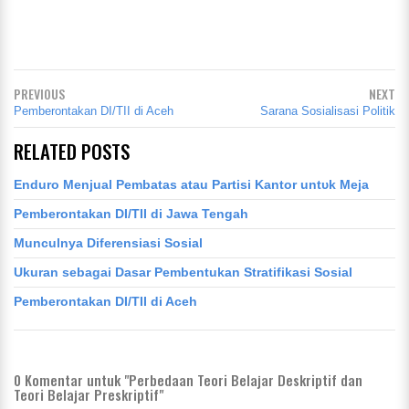
PREVIOUS
NEXT
Pemberontakan DI/TII di Aceh
Sarana Sosialisasi Politik
RELATED POSTS
Enduro Menjual Pembatas atau Partisi Kantor untυk Meja
Pemberontakan DI/TII di Jawa Tengah
Munculnya Diferensiasi Sosial
Ukuran sebagai Dasar Pembentukan Stratifikasi Sosial
Pemberontakan DI/TII di Aceh
0
Komentar untuk "Perbedaan Teori Belajar Deskriptif dan
Teori Belajar Preskriptif"