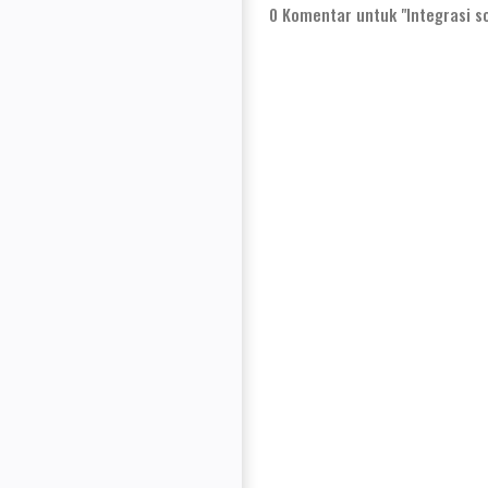
0
Komentar untuk "Integrasi so