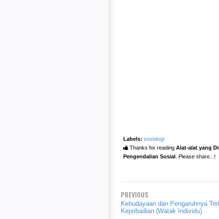
Labels:
sosiologi
Thanks for reading
Alat-alat yang 
Pengendalian Sosial
. Please share...!
PREVIOUS
Kebudayaan dan Pengaruhnya Ter
Kepribadian (Watak Individu)