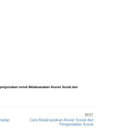
Dipergunakan untuk Melaksanakan Aturan Sosial dan
NEXT
hadap
Cara Melaksanakan Aturan Sosial dan
Pengendalian Sosial