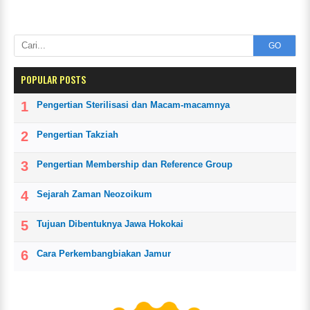
GO
POPULAR POSTS
Pengertian Sterilisasi dan Macam-macamnya
Pengertian Takziah
Pengertian Membership dan Reference Group
Sejarah Zaman Neozoikum
Tujuan Dibentuknya Jawa Hokokai
Cara Perkembangbiakan Jamur