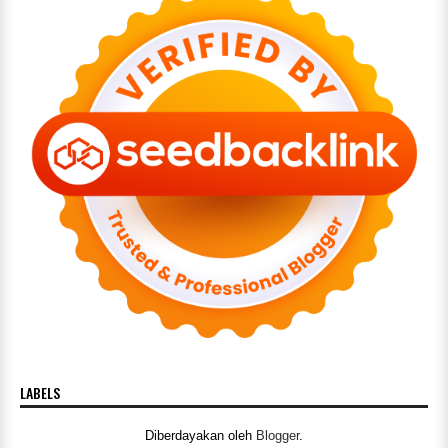
LABELS
Diberdayakan oleh
Blogger
.