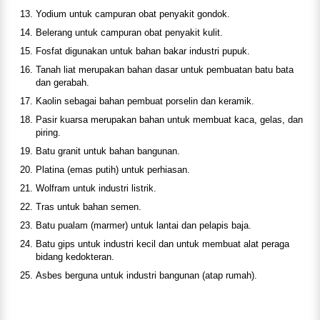
Yodium untuk campuran obat penyakit gondok.
Belerang untuk campuran obat penyakit kulit.
Fosfat digunakan untuk bahan bakar industri pupuk.
Tanah liat merupakan bahan dasar untuk pembuatan batu bata
dan gerabah.
Kaolin sebagai bahan pembuat porselin dan keramik.
Pasir kuarsa merupakan bahan untuk membuat kaca, gelas, dan
piring.
Batu granit untuk bahan bangunan.
Platina (emas putih) untuk perhiasan.
Wolfram untuk industri listrik.
Tras untuk bahan semen.
Batu pualam (marmer) untuk lantai dan pelapis baja.
Batu gips untuk industri kecil dan untuk membuat alat peraga
bidang kedokteran.
Asbes berguna untuk industri bangunan (atap rumah).