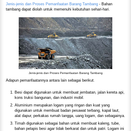
Jenis-jenis dan Proses Pemanfaatan Barang Tambang
- Bahan
tambang dapat diolah untuk memenuhi kebutuhan sehari-hari.
Jenis-jenis dan Proses Pemanfaatan Barang Tambang
Adapun pemanfaatannya antara lain sebagai berikut.
Besi dapat digunakan untuk membuat jembatan, jalan kereta api,
kons truksi bangunan, dan industri mobil.
Aluminium merupakan logam yang ringan dan kuat yang
digunakan untuk membuat badan pesawat terbang, kapal laut,
alat dapur, perkakas rumah tangga, uang logam, dan sebagainya.
Timah digunakan sebagai bahan untuk membuat kaleng, tube,
bahan pelapis besi agar tidak berkarat dan untuk patri. Logam ini