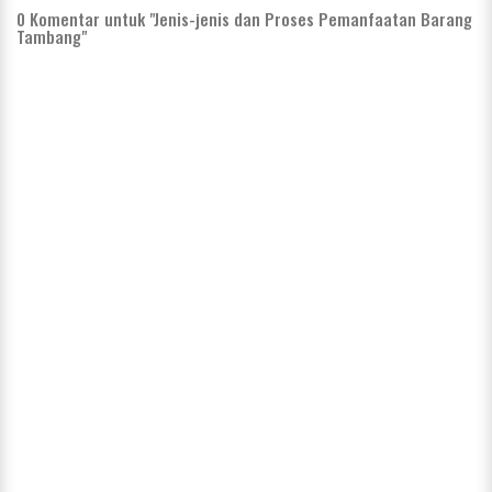
0
Komentar untuk "Jenis-jenis dan Proses Pemanfaatan Barang
Tambang"