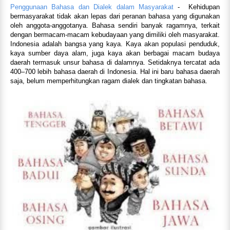
Penggunaan Bahasa dan Dialek dalam Masyarakat
- Kehidupan
bermasyarakat tidak akan lepas dari peranan bahasa yang digunakan
oleh anggota-anggotanya. Bahasa sendiri banyak ragamnya, terkait
dengan bermacam-macam kebudayaan yang dimiliki oleh masyarakat.
Indonesia adalah bangsa yang kaya. Kaya akan populasi penduduk,
kaya sumber daya alam, juga kaya akan berbagai macam budaya
daerah termasuk unsur bahasa di dalamnya. Setidaknya tercatat ada
400–700 lebih bahasa daerah di Indonesia. Hal ini baru bahasa daerah
saja, belum memperhitungkan ragam dialek dan tingkatan bahasa.