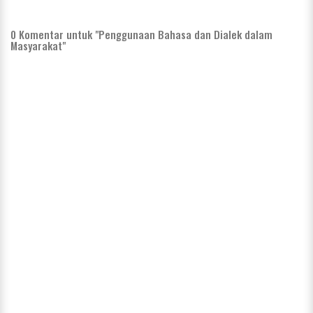
0
Komentar untuk "Penggunaan Bahasa dan Dialek dalam
Masyarakat"