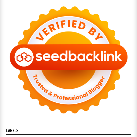
LABELS