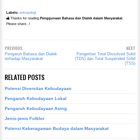
Labels:
antropologi
Thanks for reading
Penggunaan Bahasa dan Dialek dalam Masyarakat
.
Please share...!
PREVIOUS
NEXT
Pengaruh Bahasa dan Dialek
Pengertian Total Dissolved Solid
terhadap Masyarakat
(TDS) dan Total Suspended Solid
(TSS)
RELATED POSTS
Potensi Diversitas Kebudayaan
Pengaruh Kebudayaan Lokal
Pengaruh Kebudayaan Asing
Jenis-jenis Folklor
Potensi Keberagaman Budaya dalam Masyarakat