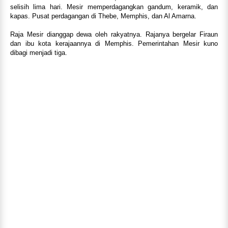
selisih lima hari. Mesir memperdagangkan gandum, keramik, dan
kapas. Pusat perdagangan di Thebe, Memphis, dan Al Amarna.
Raja Mesir dianggap dewa oleh rakyatnya. Rajanya bergelar Firaun
dan ibu kota kerajaannya di Memphis. Pemerintahan Mesir kuno
dibagi menjadi tiga.