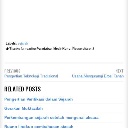
Labels:
sejarah
Thanks for reading
Peradaban Mesir Kuno
. Please share...!
PREVIOUS
NEXT
Pengertian Teknologi Tradisional
Usaha Mengurangi Erosi Tanah
RELATED POSTS
Pengertian Verifikasi dalam Sejarah
Gerakan Muktazilah
Perkembangan sejarah setelah mengenal aksara
Ruang lingkup pembahasan siasah