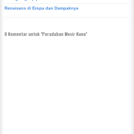
Renaisans di Eropa dan Dampaknya
0
Komentar untuk "Peradaban Mesir Kuno"