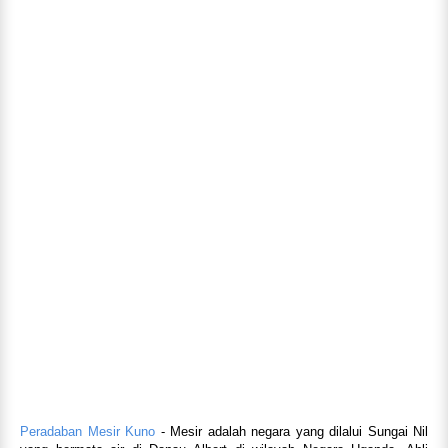
Peradaban Mesir Kuno
- Mesir adalah negara yang dilalui Sungai Nil