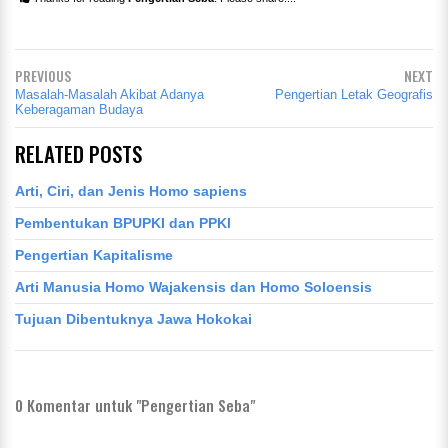
PREVIOUS
NEXT
Masalah-Masalah Akibat Adanya
Pengertian Letak Geografis
Keberagaman Budaya
RELATED POSTS
Arti, Ciri, dan Jenis Homo sapiens
Pembentukan BPUPKI dan PPKI
Pengertian Kapitalisme
Arti Manusia Homo Wajakensis dan Homo Soloensis
Tujuan Dibentuknya Jawa Hokokai
0
Komentar untuk "Pengertian Seba"