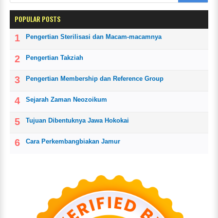
POPULAR POSTS
Pengertian Sterilisasi dan Macam-macamnya
Pengertian Takziah
Pengertian Membership dan Reference Group
Sejarah Zaman Neozoikum
Tujuan Dibentuknya Jawa Hokokai
Cara Perkembangbiakan Jamur