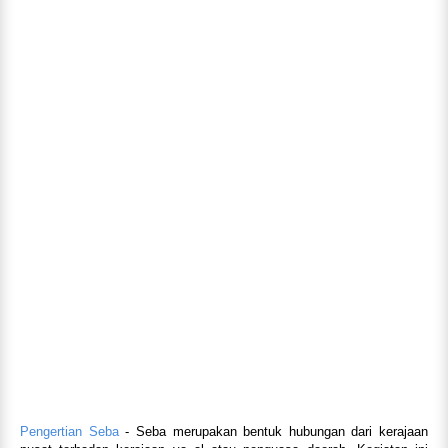
Pengertian Seba
- Seba merupakan bentuk hubungan dari kerajaan