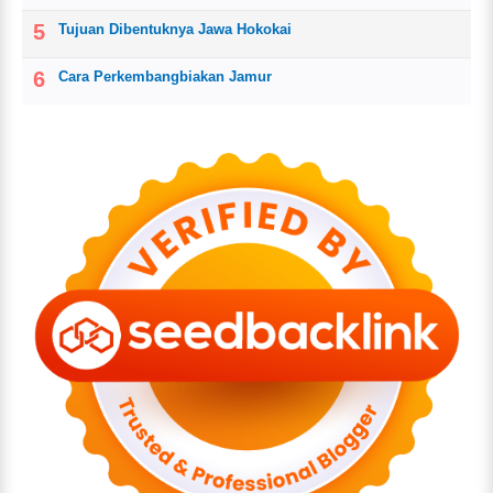
Tujuan Dibentuknya Jawa Hokokai
Cara Perkembangbiakan Jamur