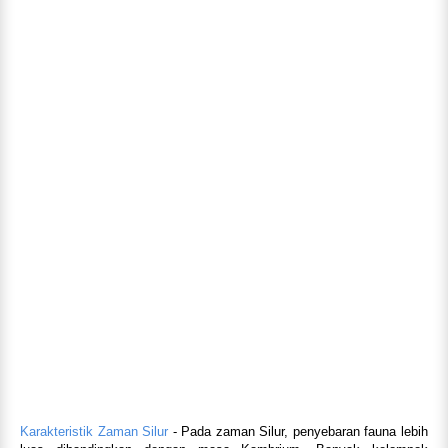
Karakteristik Zaman Silur
- Pada zaman Silur, penyebaran fauna lebih