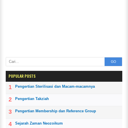
GO
POPULAR POSTS
Pengertian Sterilisasi dan Macam-macamnya
Pengertian Takziah
Pengertian Membership dan Reference Group
Sejarah Zaman Neozoikum