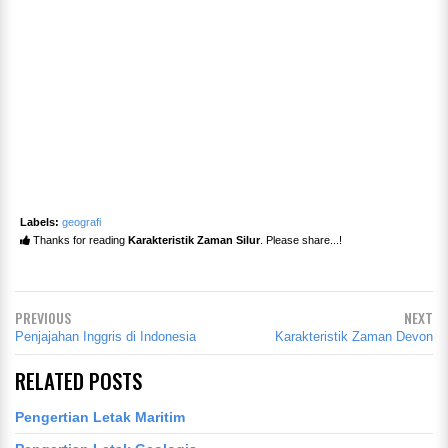
Labels:
geografi
Thanks for reading
Karakteristik Zaman Silur
. Please share...!
PREVIOUS
NEXT
Penjajahan Inggris di Indonesia
Karakteristik Zaman Devon
RELATED POSTS
Pengertian Letak Maritim