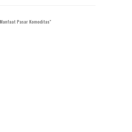
 Manfaat Pasar Komoditas"