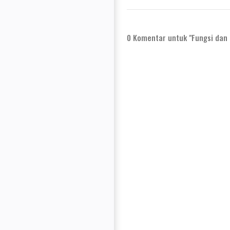
0
Komentar untuk "Fungsi dan