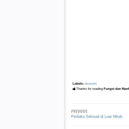
Labels:
ekonomi
Thanks for reading
Fungsi dan Manf
PREVIOUS
Perilaku Seksual di Luar Nikah