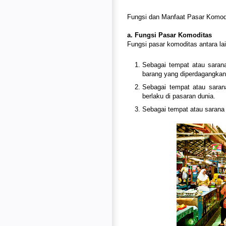
Fungsi dan Manfaat Pasar Komod
a. Fungsi Pasar Komoditas
Fungsi pasar komoditas antara lai
Sebagai tempat atau sarana
barang yang diperdagangkan 
Sebagai tempat atau saran
berlaku di pasaran dunia.
Sebagai tempat atau sarana