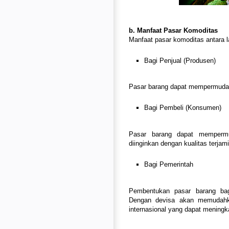
b. Manfaat Pasar Komoditas
Manfaat pasar komoditas antara la
Bagi Penjual (Produsen)
Pasar barang dapat mempermudah
Bagi Pembeli (Konsumen)
Pasar barang dapat memperm
diinginkan dengan kualitas terjami
Bagi Pemerintah
Pembentukan pasar barang bag
Dengan devisa akan memudahka
internasional yang dapat meningk