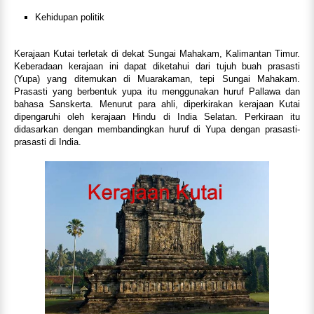
Kehidupan politik
Kerajaan Kutai terletak di dekat Sungai Mahakam, Kalimantan Timur.
Keberadaan kerajaan ini dapat diketahui dari tujuh buah prasasti
(Yupa) yang ditemukan di Muarakaman, tepi Sungai Mahakam.
Prasasti yang berbentuk yupa itu menggunakan huruf Pallawa dan
bahasa Sanskerta. Menurut para ahli, diperkirakan kerajaan Kutai
dipengaruhi oleh kerajaan Hindu di India Selatan. Perkiraan itu
didasarkan dengan membandingkan huruf di Yupa dengan prasasti-
prasasti di India.