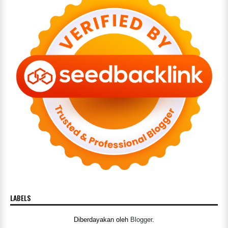
LABELS
Diberdayakan oleh
Blogger
.