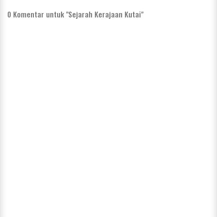
0
Komentar untuk "Sejarah Kerajaan Kutai"