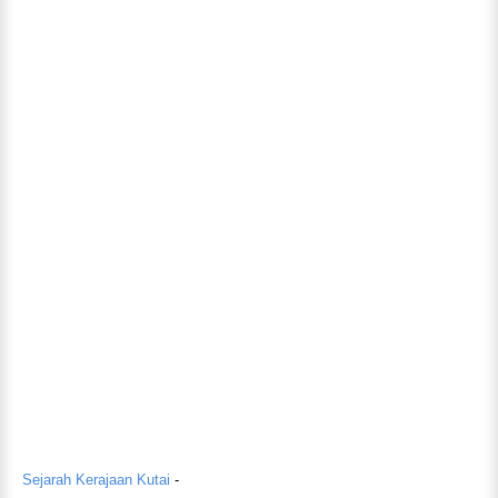
Sejarah Kerajaan Kutai
-