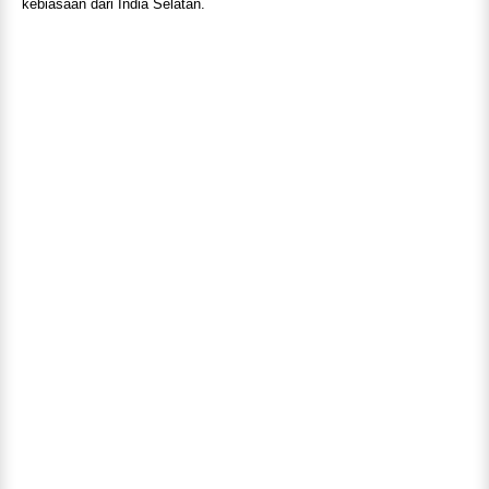
kebiasaan dari India Selatan.