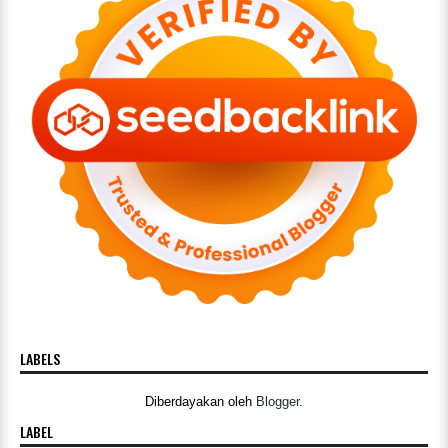
LABELS
Diberdayakan oleh
Blogger
.
LABEL