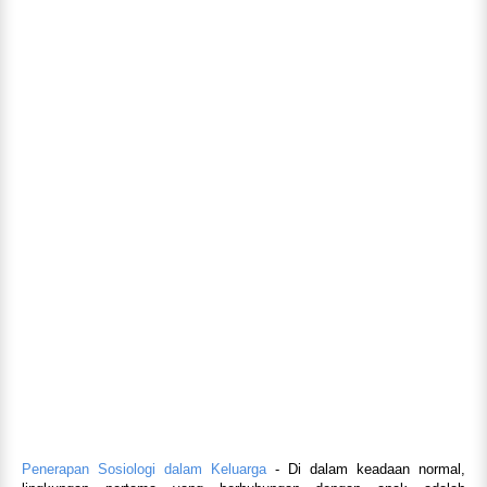
Penerapan Sosiologi dalam Keluarga
- Di dalam keadaan normal,