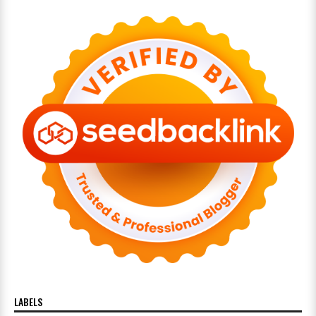
LABELS