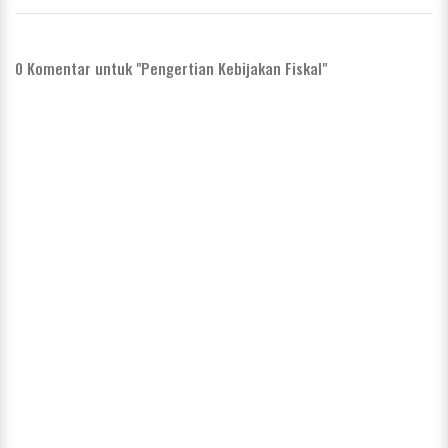
0
Komentar untuk "Pengertian Kebijakan Fiskal"