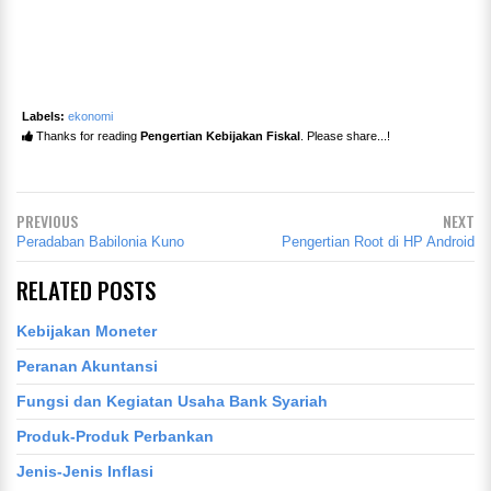
Labels:
ekonomi
Thanks for reading
Pengertian Kebijakan Fiskal
. Please share...!
PREVIOUS
NEXT
Peradaban Babilonia Kuno
Pengertian Root di HP Android
RELATED POSTS
Kebijakan Moneter
Peranan Akuntansi
Fungsi dan Kegiatan Usaha Bank Syariah
Produk-Produk Perbankan
Jenis-Jenis Inflasi