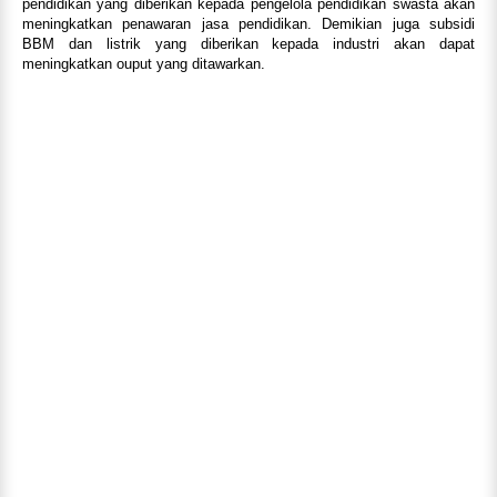
pendidikan yang diberikan kepada pengelola pendidikan swasta akan
meningkatkan penawaran jasa pendidikan. Demikian juga subsidi
BBM dan listrik yang diberikan kepada industri akan dapat
meningkatkan ouput yang ditawarkan.