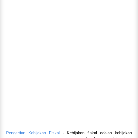
Pengertian Kebijakan Fiskal
- Kebijakan fiskal adalah kebijakan