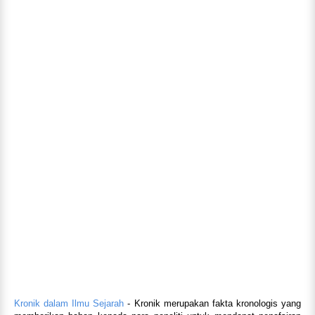
Kronik dalam Ilmu Sejarah
- Kronik merupakan fakta kronologis yang