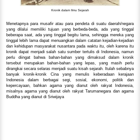
Kronik dalam Ilmu Sejarah
Menetapnya para musafir atau para pendeta di suatu daerah/negara
yang dilalui memiliki tujuan yang berbeda-beda, ada yang tinggal
beberapa saat, ada yang tinggal begitu lama, sehingga mereka yang
tinggal lebih lama dapat menuangkan dalam catatan kejadian-kejadian
dan kehidupan masyarakat nusantara pada waktu itu, oleh karena itu
kronik dapat menjadi salah satu sumber tertulis di Indonesia, namun
perlu diingat bahwa bahan-bahan yang dimaksud dalam kronik
tersebut merupakan bahan-bahan yang lepas, yang masih perlu
dirangkai secara selaras menjadi suatu kisah sejarah. Itulah sebabnya
banyak kronik-kronik Cina yang menulis keberadaan kerajaan
Indonesia dalam berbagai segi, sosial, ekonomi, politik dan
kepercayaan, bahkan agama yang dianut oleh rakyat Indonesia,
misalnya agama yang dianut oleh rakyat Tarumanegara dan agama
Buddha yang dianut di Sriwijaya