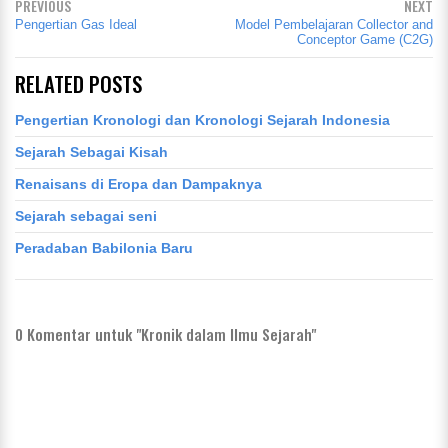
PREVIOUS
NEXT
Pengertian Gas Ideal
Model Pembelajaran Collector and
Conceptor Game (C2G)
RELATED POSTS
Pengertian Kronologi dan Kronologi Sejarah Indonesia
Sejarah Sebagai Kisah
Renaisans di Eropa dan Dampaknya
Sejarah sebagai seni
Peradaban Babilonia Baru
0
Komentar untuk "Kronik dalam Ilmu Sejarah"