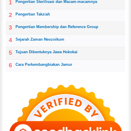
Pengertian Sterilisasi dan Macam-macamnya
Pengertian Takziah
Pengertian Membership dan Reference Group
Sejarah Zaman Neozoikum
Tujuan Dibentuknya Jawa Hokokai
Cara Perkembangbiakan Jamur