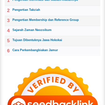
Pengertian Takziah
Pengertian Membership dan Reference Group
Sejarah Zaman Neozoikum
Tujuan Dibentuknya Jawa Hokokai
Cara Perkembangbiakan Jamur