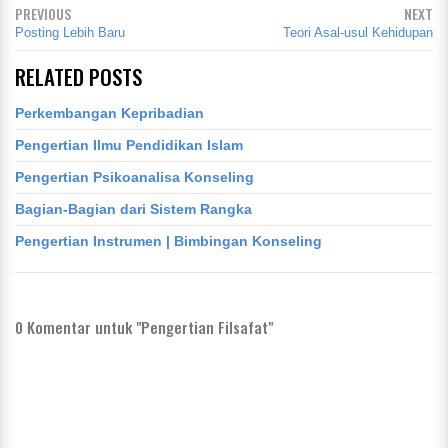
PREVIOUS
NEXT
Posting Lebih Baru
Teori Asal-usul Kehidupan
RELATED POSTS
Perkembangan Kepribadian
Pengertian Ilmu Pendidikan Islam
Pengertian Psikoanalisa Konseling
Bagian-Bagian dari Sistem Rangka
Pengertian Instrumen | Bimbingan Konseling
0
Komentar untuk "Pengertian Filsafat"