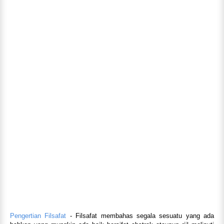
Pengertian Filsafat
- Filsafat membahas segala sesuatu yang ada