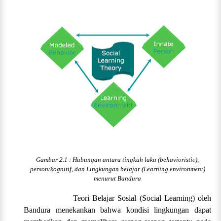
Gambar 2.1 : Hubungan antara tingkah laku (behavioristic),
person/kognitif, dan Lingkungan belajar (Learning environment)
menurut Bandura
Teori Belajar Sosial (Social Learning) oleh
Bandura menekankan bahwa kondisi lingkungan dapat