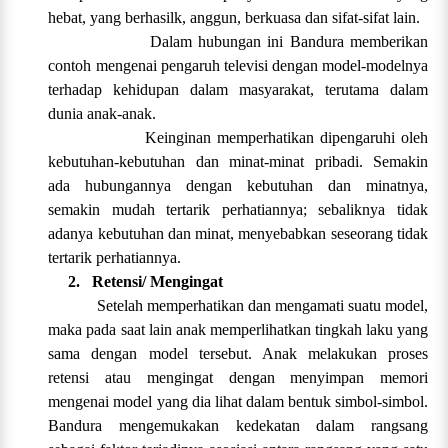
hebat, yang berhasilk, anggun, berkuasa dan sifat-sifat lain.
Dalam hubungan ini Bandura memberikan
contoh mengenai pengaruh televisi dengan model-modelnya
terhadap kehidupan dalam masyarakat, terutama dalam
dunia anak-anak.
Keinginan memperhatikan dipengaruhi oleh
kebutuhan-kebutuhan dan minat-minat pribadi. Semakin
ada hubungannya dengan kebutuhan dan minatnya,
semakin mudah tertarik perhatiannya; sebaliknya tidak
adanya kebutuhan dan minat, menyebabkan seseorang tidak
tertarik perhatiannya.
2.
Retensi/ Mengingat
Setelah memperhatikan dan mengamati suatu model,
maka pada saat lain anak memperlihatkan tingkah laku yang
sama dengan model tersebut. Anak melakukan proses
retensi atau mengingat dengan menyimpan memori
mengenai model yang dia lihat dalam bentuk simbol-simbol.
Bandura mengemukakan kedekatan dalam rangsang