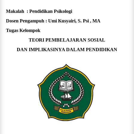
Makalah : Pendidikan Psikologi
Dosen Pengampuh : Umi Kusyairi, S. Psi , MA
Tugas Kelompok
TEORI PEMBELAJARAN SOSIAL
DAN IMPLIKASINYA DALAM PENDIDIKAN