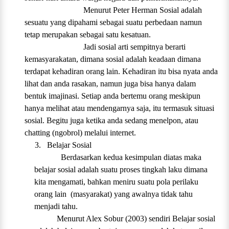
Menurut Peter Herman Sosial adalah
sesuatu yang dipahami sebagai suatu perbedaan namun
tetap merupakan sebagai satu kesatuan.
Jadi sosial arti sempitnya berarti
kemasyarakatan, dimana sosial adalah keadaan dimana
terdapat kehadiran orang lain. Kehadiran itu bisa nyata anda
lihat dan anda rasakan, namun juga bisa hanya dalam
bentuk imajinasi. Setiap anda bertemu orang meskipun
hanya melihat atau mendengarnya saja, itu termasuk situasi
sosial. Begitu juga ketika anda sedang menelpon, atau
chatting (ngobrol) melalui internet.
3.
Belajar Sosial
Berdasarkan kedua kesimpulan diatas maka
belajar sosial adalah suatu proses tingkah laku dimana
kita mengamati, bahkan meniru suatu pola perilaku
orang lain (masyarakat) yang awalnya tidak tahu
menjadi tahu.
Menurut Alex Sobur (2003) sendiri Belajar sosial