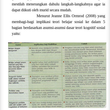
mestilah menerangkan dahulu langkah-langkahnya agar ia
dapat diikuti oleh murid secara mudah.
Menurut Jeanne Ellis Ormrod (2008) yang
membagi-bagi implikasi teori belajar sosial ke dalam 5
bagian berdasarkan asumsi-asumsi dasar teori kognitif sosial
yaitu: