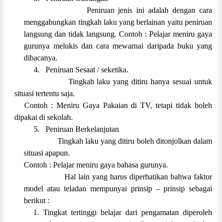
Peniruan jenis ini adalah dengan cara
menggabungkan tingkah laku yang berlainan yaitu peniruan
langsung dan tidak langsung. Contoh : Pelajar meniru gaya
gurunya melukis dan cara mewarnai daripada buku yang
dibacanya.
4.
Peniruan Sesaat / seketika.
Tingkah laku yang ditiru hanya sesuai untuk
situasi tertentu saja.
Contoh : Meniru Gaya Pakaian di TV, tetapi tidak boleh
dipakai di sekolah.
5.
Peniruan Berkelanjutan
Tingkah laku yang ditiru boleh ditonjolkan dalam
situasi apapun.
Contoh : Pelajar meniru gaya bahasa gurunya.
Hal lain yang harus diperhatikan bahwa faktor
model atau teladan mempunyai prinsip – prinsip sebagai
berikut :
1. Tingkat tertinggi belajar dari pengamatan diperoleh