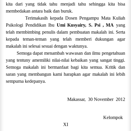
kita dari yang tidak tahu menjadi tahu sehingga kita bisa
membedakan antara baik dan buruk.
Terimakasih kepada Dosen Pengampu Mata Kuliah
Psikologi Pendidikan Ibu
Umi Kusyairy, S. Psi , MA
yang
telah membimbing penulis dalam pembuatan makalah ini. Serta
kepada teman-teman yang telah memberi dukungan agar
makalah ini selesai sesuai dengan waktunya.
Semoga dapat menambah wawasan dan ilmu pengetahuan
yang tentuny amemiliki nilai-nilai kebaikan yang sangat tinggi.
Semoga makalah ini bermanfaat bagi kita semua. Kritik dan
saran yang membangun kami harapkan agar makalah ini lebih
sempurna kedepanya.
Makassar, 30 November 2012
Kelompok
XI