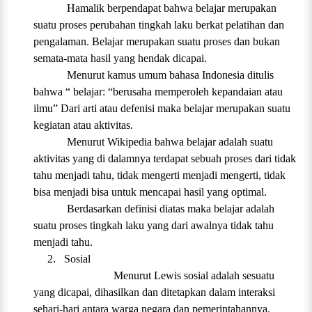
Hamalik berpendapat bahwa belajar merupakan
suatu proses perubahan tingkah laku berkat pelatihan dan
pengalaman. Belajar merupakan suatu proses dan bukan
semata-mata hasil yang hendak dicapai.
Menurut kamus umum bahasa Indonesia ditulis
bahwa “ belajar: “berusaha memperoleh kepandaian atau
ilmu” Dari arti atau defenisi maka belajar merupakan suatu
kegiatan atau aktivitas.
Menurut Wikipedia bahwa belajar adalah suatu
aktivitas yang di dalamnya terdapat sebuah proses dari tidak
tahu menjadi tahu, tidak mengerti menjadi mengerti, tidak
bisa menjadi bisa untuk mencapai hasil yang optimal.
Berdasarkan definisi diatas maka belajar adalah
suatu proses tingkah laku yang dari awalnya tidak tahu
menjadi tahu.
2.
Sosial
Menurut Lewis sosial adalah sesuatu
yang dicapai, dihasilkan dan ditetapkan dalam interaksi
sehari-hari antara warga negara dan pemerintahannya.