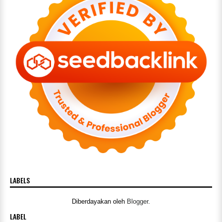
LABELS
Diberdayakan oleh
Blogger
.
LABEL