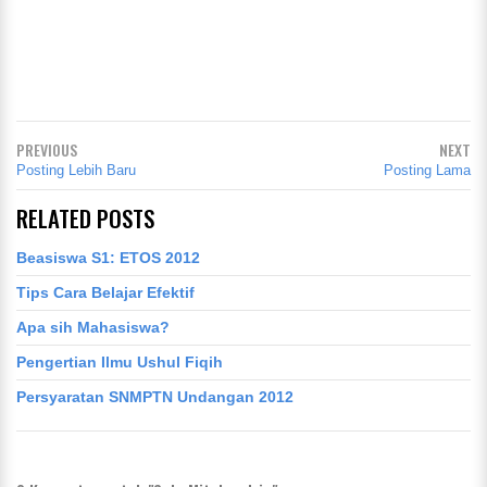
PREVIOUS
NEXT
Posting Lebih Baru
Posting Lama
RELATED POSTS
Beasiswa S1: ETOS 2012
Tips Cara Belajar Efektif
Apa sih Mahasiswa?
Pengertian Ilmu Ushul Fiqih
Persyaratan SNMPTN Undangan 2012