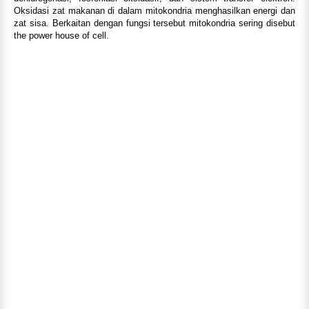
Oksidasi zat makanan di dalam mitokondria menghasilkan energi dan
zat sisa. Berkaitan dengan fungsi tersebut mitokondria sering disebut
the power house of cell.