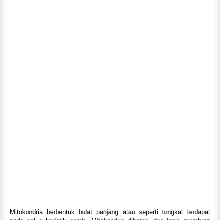
Mitokondria berbentuk bulat panjang atau seperti tongkat terdapat