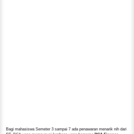
Bagi mahasiswa Semeter 3 sampai 7 ada penawaran menarik nih dari