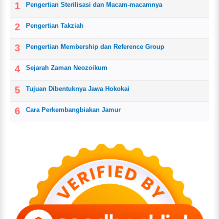
Pengertian Sterilisasi dan Macam-macamnya
Pengertian Takziah
Pengertian Membership dan Reference Group
Sejarah Zaman Neozoikum
Tujuan Dibentuknya Jawa Hokokai
Cara Perkembangbiakan Jamur