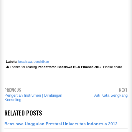
Labels:
beasiswa
,
pendidikan
Thanks for reading
Pendaftaran Beasiswa BCA Finance 2012
. Please share...!
PREVIOUS
NEXT
Pengertian Instrumen | Bimbingan
Arti Kata Sengkang
Konseling
RELATED POSTS
Beasiswa Unggulan Prestasi Universitas Indonesia 2012