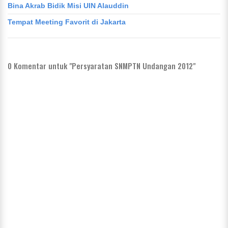
Bina Akrab Bidik Misi UIN Alauddin
Tempat Meeting Favorit di Jakarta
0
Komentar untuk "Persyaratan SNMPTN Undangan 2012"