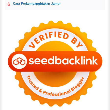
Cara Perkembangbiakan Jamur