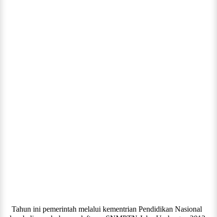
Tahun ini pemerintah melalui kementrian Pendidikan Nasional