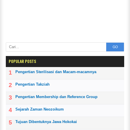
GO
POPULAR POSTS
Pengertian Sterilisasi dan Macam-macamnya
Pengertian Takziah
Pengertian Membership dan Reference Group
Sejarah Zaman Neozoikum
Tujuan Dibentuknya Jawa Hokokai