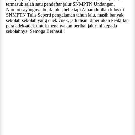
termasuk salah satu pendaftar jalur SNMPTN Undangan.
Namun sayangnya tidak lulus,hehe tapi Alhamdulillah lulus di
SNMPTN Tulis.Seperti pengalaman tahun lalu, masih banyak
sekolah-sekolah yang cuek-cuek, jadi disini diperlukan keaktifan
para adek-adek untuk menanyakan perihal jalur ini kepada
sekolahnya. Semoga Berhasil !