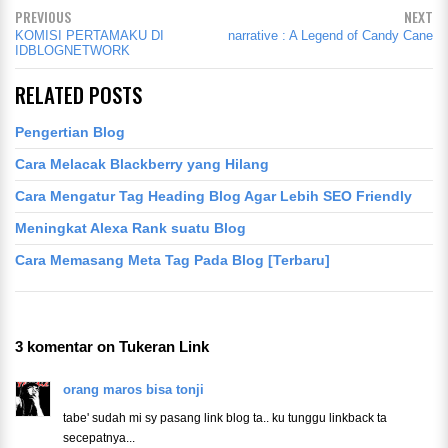
PREVIOUS
NEXT
KOMISI PERTAMAKU DI
narrative : A Legend of Candy Cane
IDBLOGNETWORK
RELATED POSTS
Pengertian Blog
Cara Melacak Blackberry yang Hilang
Cara Mengatur Tag Heading Blog Agar Lebih SEO Friendly
Meningkat Alexa Rank suatu Blog
Cara Memasang Meta Tag Pada Blog [Terbaru]
3 komentar on Tukeran Link
orang maros bisa tonji
tabe' sudah mi sy pasang link blog ta.. ku tunggu linkback ta
secepatnya...