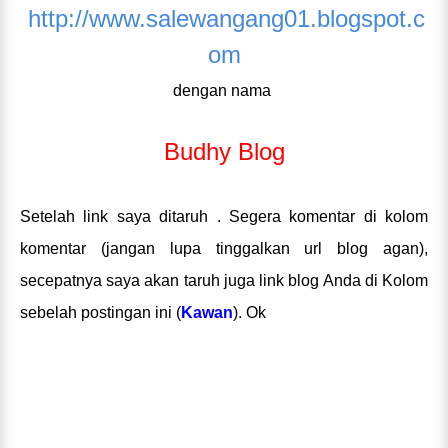
http://www.
salewangang01.blogspot.c
om
dengan nama
Budhy Blog
Setelah link saya ditaruh . Segera komentar di kolom
komentar (jangan lupa tinggalkan url blog agan),
secepatnya saya akan taruh juga link blog Anda di Kolom
sebelah postingan ini (
Kawan
). Ok