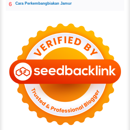
Cara Perkembangbiakan Jamur