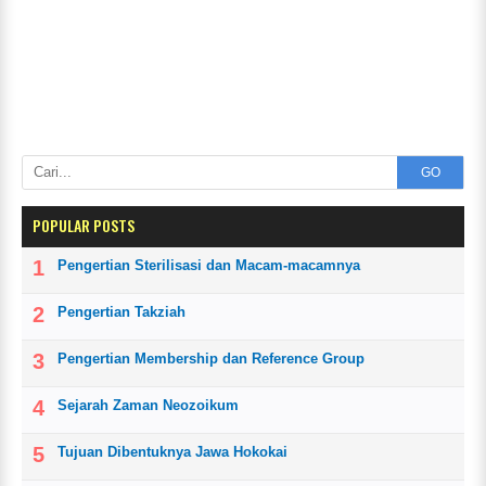
GO
POPULAR POSTS
Pengertian Sterilisasi dan Macam-macamnya
Pengertian Takziah
Pengertian Membership dan Reference Group
Sejarah Zaman Neozoikum
Tujuan Dibentuknya Jawa Hokokai