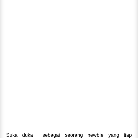
Suka duka
sebagai seorang newbie yang tiap